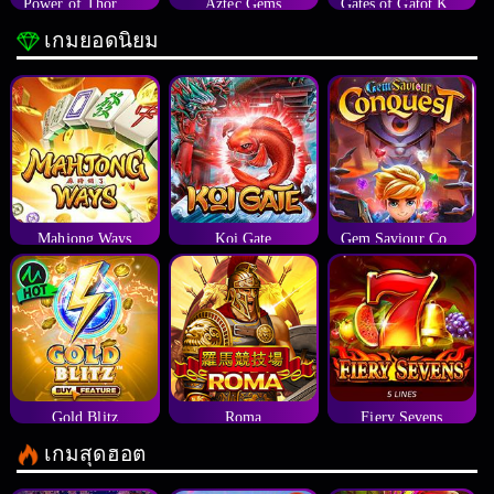
Power of Thor Megaways
Aztec Gems
Gates of Gatot Kaca
เกมยอดนิยม
Mahjong Ways
Koi Gate
Gem Saviour Conquest
Gold Blitz
Roma
Fiery Sevens
เกมสุดฮอต