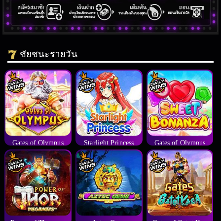
ชัยชนะรายวัน
Gates of Olympus
Starlight Princess
Gates of Olympus