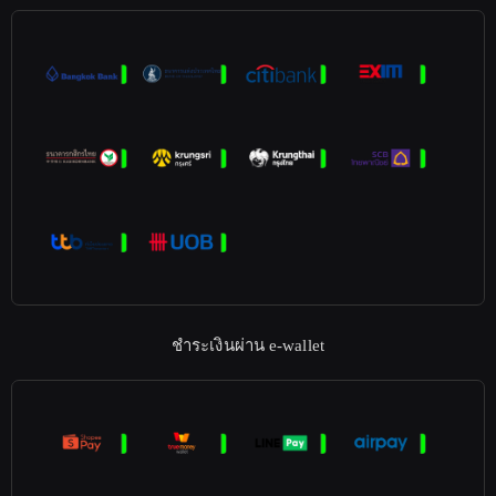
ชำระเงินผ่าน e-wallet