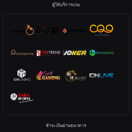
ผู้ให้บริการเกม
ชำระเงินผ่านธนาคาร